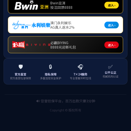
共70条
上页
1
2
3
4
5
6
7
下页
员工会公众号
研究生会公众号
山大考古公众号
地址：山东省济南市山大南路27号
邮编：250100
电话：0531-88364626
版权所有 @ 中国·356体育(股份)有限公司-官方网站